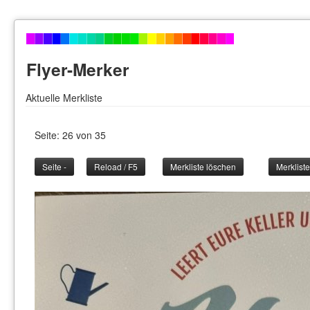
Flyer-Merker
Aktuelle Merkliste
Seite: 26 von 35