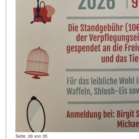
Seite: 26 von 35