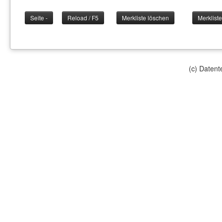
(c) Daten